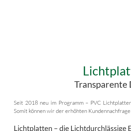
Lichtpla
Transparente 
Seit 2018 neu im Programm – PVC Lichtplatten
Somit können wir der erhöhten Kundennachfrage
Lichtplatten – die Lichtdurchlässige