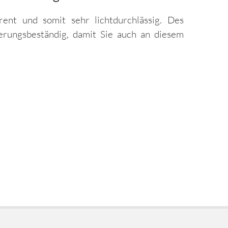
ent und somit sehr lichtdurchlässig. Des
erungsbeständig, damit Sie auch an diesem