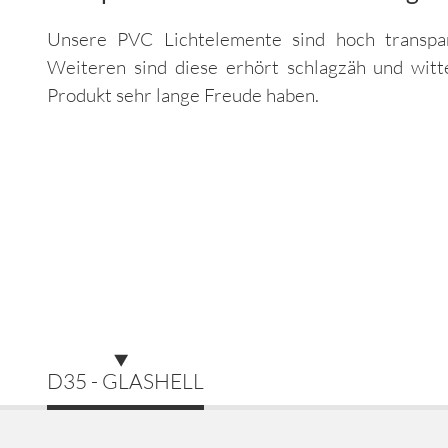
Unsere PVC Lichtelemente sind hoch transpar
Weiteren sind diese erhört schlagzäh und witt
Produkt sehr lange Freude haben.
D35 - GLASHELL