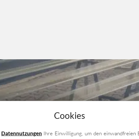
Cookies
e
Datennutzungen
Ihre Einwilligung, um den einwandfreien 