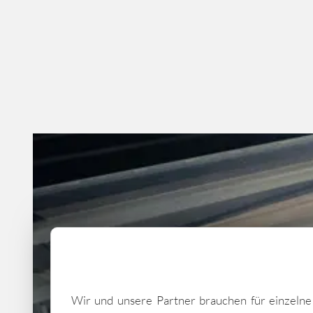
Wir und unsere Partner brauchen für einzeln