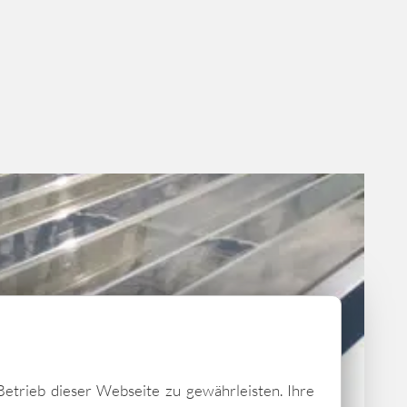
Betrieb dieser Webseite zu gewährleisten. Ihre