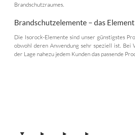
Brandschutzraumes.
Brandschutzelemente – das Element
Die Isorock-Elemente sind unser günstigstes P
obwohl deren Anwendung sehr speziell ist. Bei
der Lage nahezu jedem Kunden das passende Prod