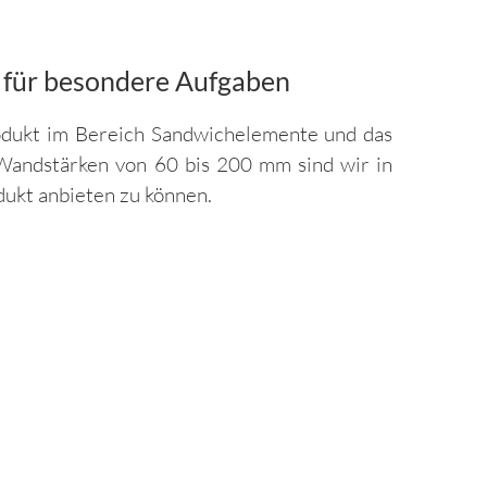
 für besondere Aufgaben
rodukt im Bereich Sandwichelemente und das
 Wandstärken von 60 bis 200 mm sind wir in
ukt anbieten zu können.