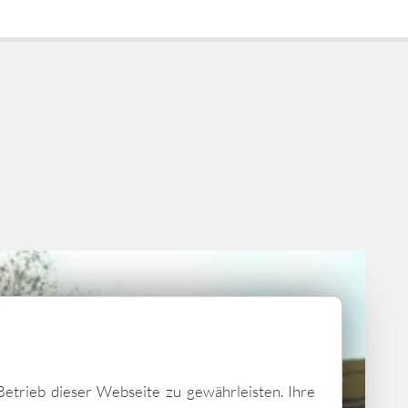
Betrieb dieser Webseite zu gewährleisten. Ihre