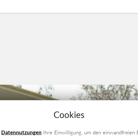
Cookies
e
Datennutzungen
Ihre Einwilligung, um den einwandfreien 