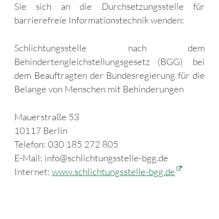
Sie sich an die Durchsetzungsstelle für
barrierefreie Informationstechnik wenden:
Schlichtungsstelle nach dem
Behindertengleichstellungsgesetz (BGG)
bei
dem Beauftragten der Bundesregierung für die
Belange von Menschen mit Behinderungen
Mauerstraße 53
10117 Berlin
Telefon: 030 185 272 805
E-Mail: info@schlichtungsstelle-bgg.de
Internet:
www.schlichtungsstelle-bgg.de