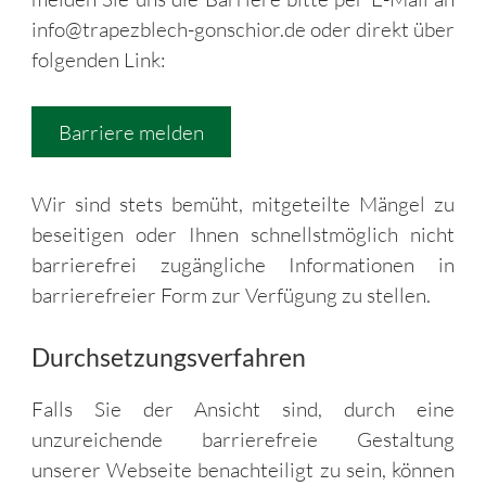
info@trapezblech-gonschior.de oder direkt über
folgenden Link:
Barriere melden
Wir sind stets bemüht, mitgeteilte Mängel zu
beseitigen oder Ihnen schnellstmöglich nicht
barrierefrei zugängliche Informationen in
barrierefreier Form zur Verfügung zu stellen.
Durchsetzungsverfahren
Falls Sie der Ansicht sind, durch eine
unzureichende barrierefreie Gestaltung
unserer Webseite benachteiligt zu sein, können