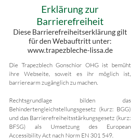
Erklärung zur
Barrierefreiheit
Diese Barrierefreiheitserklärung gilt
für den Webauftritt unter:
www.trapezbleche-lissa.de
Die Trapezblech Gonschior OHG ist bemüht
ihre Webseite, soweit es ihr möglich ist,
barrierearm zugänglich zu machen.
Rechtsgrundlage bilden das
Behindertengleichstellungsgesetz (kurz: BGG)
und das Barrierefreiheitsstärkungsgesetz (kurz:
BFSG) als Umsetzung des European
Accessibility Act nach Norm EN 301 549.