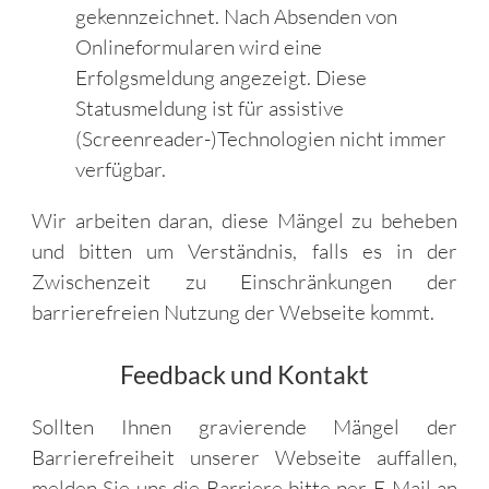
gekennzeichnet. Nach Absenden von
Onlineformularen wird eine
Erfolgsmeldung angezeigt. Diese
Statusmeldung ist für assistive
(Screenreader-)Technologien nicht immer
verfügbar.
Wir arbeiten daran, diese Mängel zu beheben
und bitten um Verständnis, falls es in der
Zwischenzeit zu Einschränkungen der
barrierefreien Nutzung der Webseite kommt.
Feedback und Kontakt
Sollten Ihnen gravierende Mängel der
Barrierefreiheit unserer Webseite auffallen,
melden Sie uns die Barriere bitte per E-Mail an