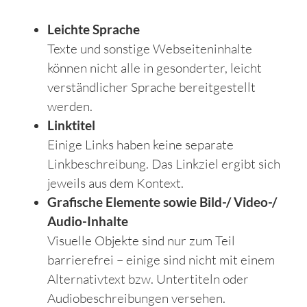
Leichte Sprache
Texte und sonstige Webseiteninhalte
können nicht alle in gesonderter, leicht
verständlicher Sprache bereitgestellt
werden.
Linktitel
Einige Links haben keine separate
Linkbeschreibung. Das Linkziel ergibt sich
jeweils aus dem Kontext.
Grafische Elemente sowie Bild-/ Video-/
Audio-Inhalte
Visuelle Objekte sind nur zum Teil
barrierefrei – einige sind nicht mit einem
Alternativtext bzw. Untertiteln oder
Audiobeschreibungen versehen.