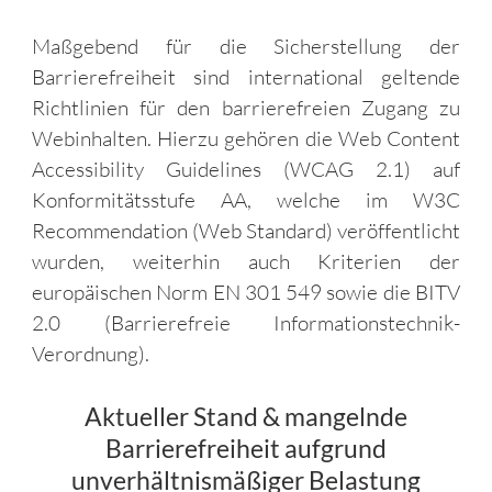
Maßgebend für die Sicherstellung der
Barrierefreiheit sind international geltende
Richtlinien für den barrierefreien Zugang zu
Webinhalten. Hierzu gehören die Web Content
Accessibility Guidelines (WCAG 2.1) auf
Konformitätsstufe AA, welche im W3C
Recommendation (Web Standard) veröffentlicht
wurden, weiterhin auch Kriterien der
europäischen Norm EN 301 549 sowie die BITV
2.0 (Barrierefreie Informationstechnik-
Verordnung).
Aktueller Stand & mangelnde
Barrierefreiheit aufgrund
unverhältnismäßiger Belastung