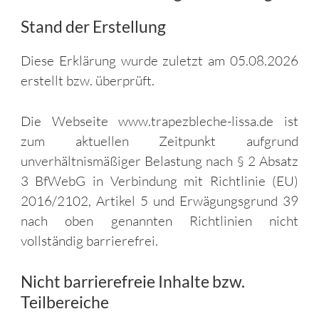
Stand der Erstellung
Diese Erklärung wurde zuletzt am 05.08.2026
erstellt bzw. überprüft.
Die Webseite www.trapezbleche-lissa.de ist
zum aktuellen Zeitpunkt aufgrund
unverhältnismäßiger Belastung nach § 2 Absatz
3 BfWebG in Verbindung mit Richtlinie (EU)
2016/2102, Artikel 5 und Erwägungsgrund 39
nach oben genannten Richtlinien nicht
vollständig barrierefrei.
Nicht barrierefreie Inhalte bzw.
Teilbereiche