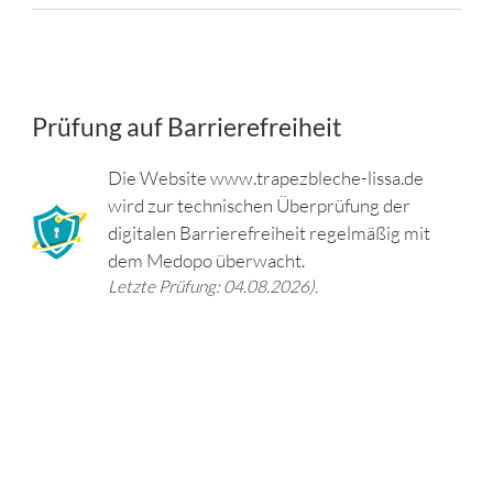
Prüfung auf Barrierefreiheit
Die Website www.trapezbleche-lissa.de
wird zur technischen Überprüfung der
digitalen Barrierefreiheit regelmäßig mit
dem Medopo überwacht.
Letzte Prüfung: 04.08.2026).