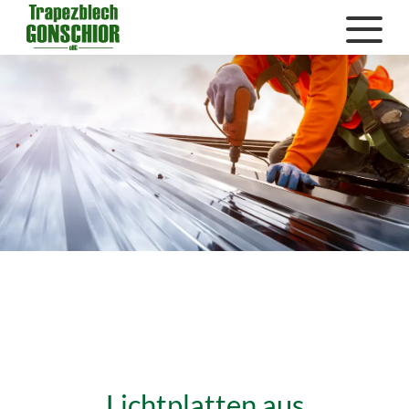
Lichtplatten aus