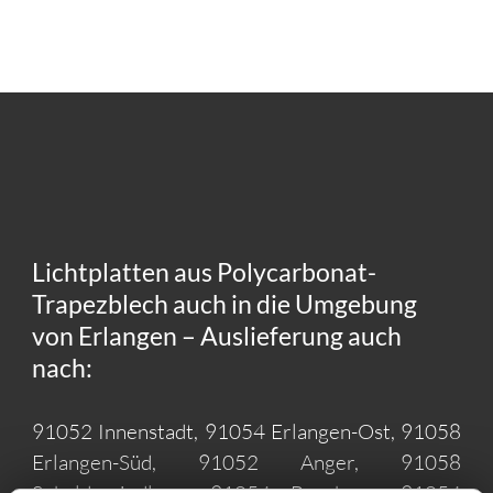
Lichtplatten aus Polycarbonat-
Trapezblech auch in die Umgebung
von Erlangen – Auslieferung auch
nach:
91052 Innenstadt, 91054 Erlangen-Ost, 91058
Erlangen-Süd, 91052 Anger, 91058