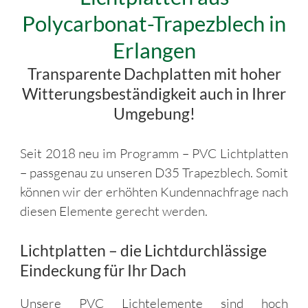
Polycarbonat-Trapezblech in
Erlangen
Transparente Dachplatten mit hoher
Witterungsbeständigkeit auch in Ihrer
Umgebung!
Seit 2018 neu im Programm – PVC Lichtplatten
– passgenau zu unseren D35 Trapezblech. Somit
können wir der erhöhten Kundennachfrage nach
diesen Elemente gerecht werden.
Lichtplatten – die Lichtdurchlässige
Eindeckung für Ihr Dach
Unsere PVC Lichtelemente sind hoch