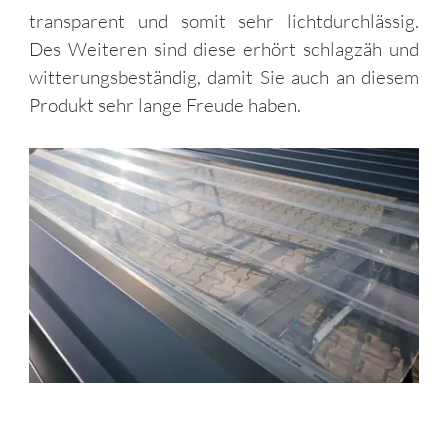
transparent und somit sehr lichtdurchlässig.
Des Weiteren sind diese erhört schlagzäh und
witterungsbeständig, damit Sie auch an diesem
Produkt sehr lange Freude haben.