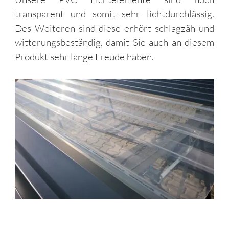
transparent und somit sehr lichtdurchlässig.
Des Weiteren sind diese erhört schlagzäh und
witterungsbeständig, damit Sie auch an diesem
Produkt sehr lange Freude haben.