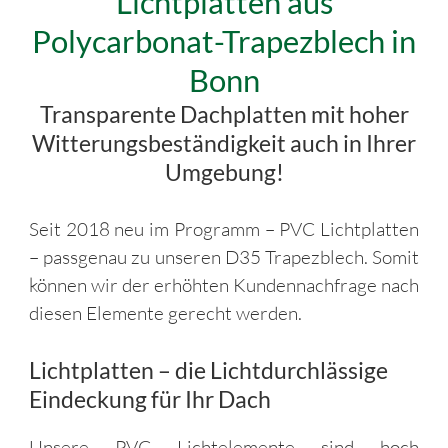
Lichtplatten aus
Polycarbonat-Trapezblech in
Bonn
Transparente Dachplatten mit hoher
Witterungsbeständigkeit auch in Ihrer
Umgebung!
Seit 2018 neu im Programm – PVC Lichtplatten
– passgenau zu unseren D35 Trapezblech. Somit
können wir der erhöhten Kundennachfrage nach
diesen Elemente gerecht werden.
Lichtplatten – die Lichtdurchlässige
Eindeckung für Ihr Dach
Unsere PVC Lichtelemente sind hoch