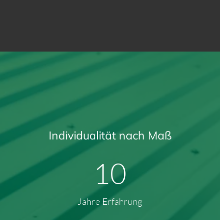
Individualität nach Maß
14
Jahre Erfahrung