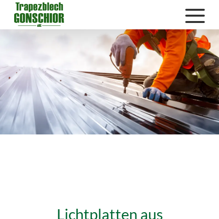
Lichtplatten aus