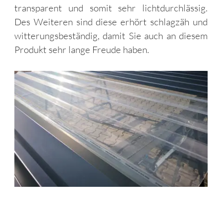
transparent und somit sehr lichtdurchlässig.
Des Weiteren sind diese erhört schlagzäh und
witterungsbeständig, damit Sie auch an diesem
Produkt sehr lange Freude haben.