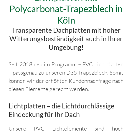
Polycarbonat-Trapezblech in
Köln
Transparente Dachplatten mit hoher
Witterungsbeständigkeit auch in Ihrer
Umgebung!
Seit 2018 neu im Programm – PVC Lichtplatten
– passgenau zu unseren D35 Trapezblech. Somit
können wir der erhöhten Kundennachfrage nach
diesen Elemente gerecht werden.
Lichtplatten – die Lichtdurchlässige
Eindeckung für Ihr Dach
Unsere PVC Lichtelemente sind hoch