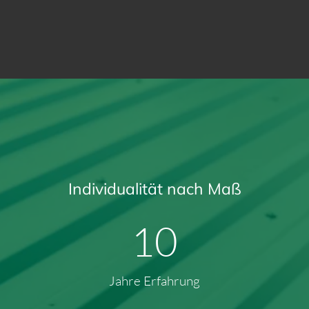
Individualität nach Maß
13
Jahre Erfahrung