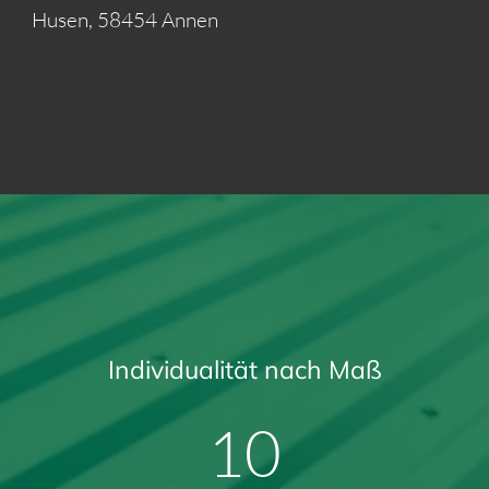
Husen, 58454 Annen
Individualität nach Maß
13