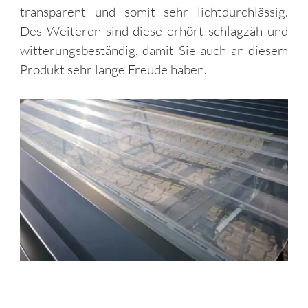
transparent und somit sehr lichtdurchlässig.
Des Weiteren sind diese erhört schlagzäh und
witterungsbeständig, damit Sie auch an diesem
Produkt sehr lange Freude haben.