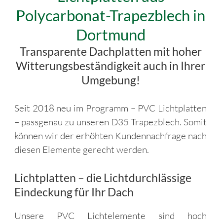
Polycarbonat-Trapezblech in
Dortmund
Transparente Dachplatten mit hoher
Witterungsbeständigkeit auch in Ihrer
Umgebung!
Seit 2018 neu im Programm – PVC Lichtplatten
– passgenau zu unseren D35 Trapezblech. Somit
können wir der erhöhten Kundennachfrage nach
diesen Elemente gerecht werden.
Lichtplatten – die Lichtdurchlässige
Eindeckung für Ihr Dach
Unsere PVC Lichtelemente sind hoch