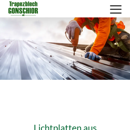
Lichtplatten aus