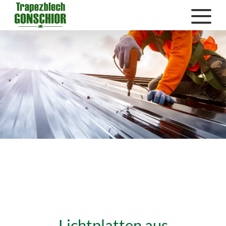
Lichtplatten aus