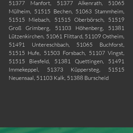
51377 Manfort, 51377 Alkenrath, 51065
Mülheim, 51515 Bechen, 51063 Stammheim,
51515 Miebach, 51515 Oberbörsch, 51519
Groß Grimberg, 51103 Höhenberg, 51381
Lützenkirchen, 51061 Flittard, 51109 Ostheim,
51491 Untereschbach, 51065 Buchforst,
51515 Hufe, 51503 Forsbach, 51107 Vingst,
51515 Biesfeld, 51381 Quettingen, 51491
Immekeppel, 51373 Küppersteg, 51515
Neuensaal, 51103 Kalk, 51388 Burscheid