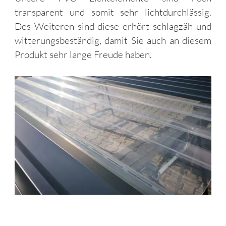
transparent und somit sehr lichtdurchlässig.
Des Weiteren sind diese erhört schlagzäh und
witterungsbeständig, damit Sie auch an diesem
Produkt sehr lange Freude haben.