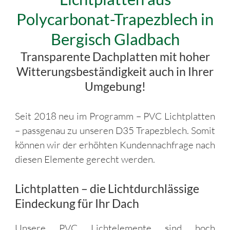
Polycarbonat-Trapezblech in
Bergisch Gladbach
Transparente Dachplatten mit hoher
Witterungsbeständigkeit auch in Ihrer
Umgebung!
Seit 2018 neu im Programm – PVC Lichtplatten
– passgenau zu unseren D35 Trapezblech. Somit
können wir der erhöhten Kundennachfrage nach
diesen Elemente gerecht werden.
Lichtplatten – die Lichtdurchlässige
Eindeckung für Ihr Dach
Unsere PVC Lichtelemente sind hoch