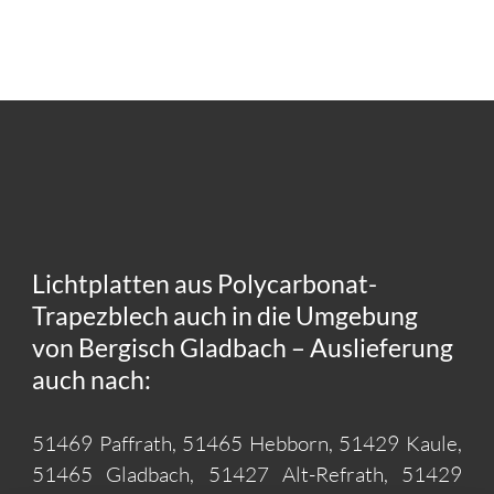
Lichtplatten aus Polycarbonat-
Trapezblech auch in die Umgebung
von Bergisch Gladbach – Auslieferung
auch nach:
51469 Paffrath, 51465 Hebborn, 51429 Kaule,
51465 Gladbach, 51427 Alt-Refrath, 51429