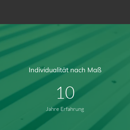
Individualität nach Maß
13
Jahre Erfahrung