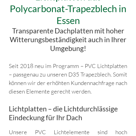
Polycarbonat-Trapezblech in
Essen
Transparente Dachplatten mit hoher
Witterungsbeständigkeit auch in Ihrer
Umgebung!
Seit 2018 neu im Programm – PVC Lichtplatten
– passgenau zu unseren D35 Trapezblech. Somit
können wir der erhöhten Kundennachfrage nach
diesen Elemente gerecht werden.
Lichtplatten – die Lichtdurchlässige
Eindeckung für Ihr Dach
Unsere PVC Lichtelemente sind hoch