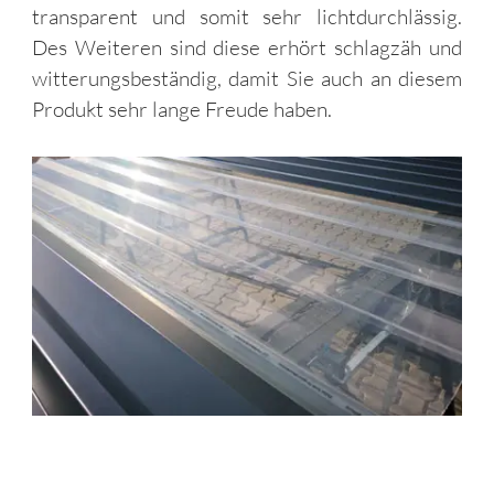
transparent und somit sehr lichtdurchlässig.
Des Weiteren sind diese erhört schlagzäh und
witterungsbeständig, damit Sie auch an diesem
Produkt sehr lange Freude haben.