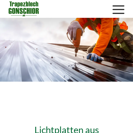
Lichtplatten aus