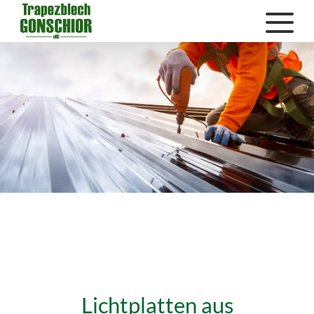
Lichtplatten aus