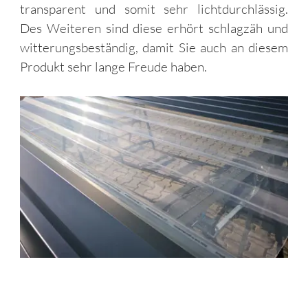
transparent und somit sehr lichtdurchlässig.
Des Weiteren sind diese erhört schlagzäh und
witterungsbeständig, damit Sie auch an diesem
Produkt sehr lange Freude haben.