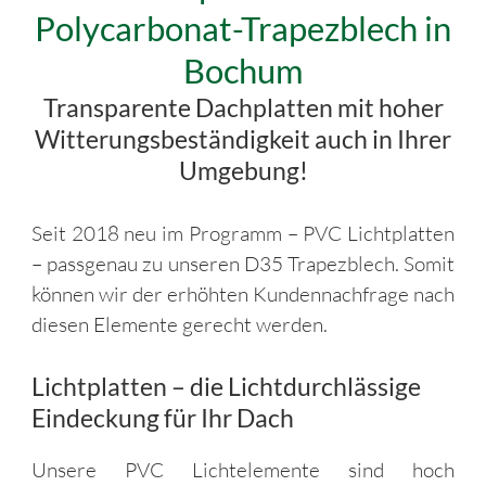
Polycarbonat-Trapezblech in
Bochum
Transparente Dachplatten mit hoher
Witterungsbeständigkeit auch in Ihrer
Umgebung!
Seit 2018 neu im Programm – PVC Lichtplatten
– passgenau zu unseren D35 Trapezblech. Somit
können wir der erhöhten Kundennachfrage nach
diesen Elemente gerecht werden.
Lichtplatten – die Lichtdurchlässige
Eindeckung für Ihr Dach
Unsere PVC Lichtelemente sind hoch