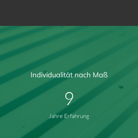
Individualität nach Maß
13
Jahre Erfahrung