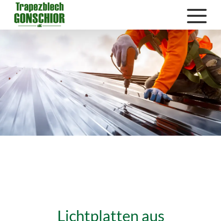
Lichtplatten aus