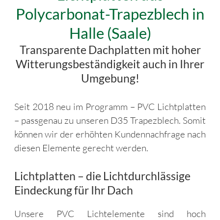
Polycarbonat-Trapezblech in
Halle (Saale)
Transparente Dachplatten mit hoher
Witterungsbeständigkeit auch in Ihrer
Umgebung!
Seit 2018 neu im Programm – PVC Lichtplatten
– passgenau zu unseren D35 Trapezblech. Somit
können wir der erhöhten Kundennachfrage nach
diesen Elemente gerecht werden.
Lichtplatten – die Lichtdurchlässige
Eindeckung für Ihr Dach
Unsere PVC Lichtelemente sind hoch