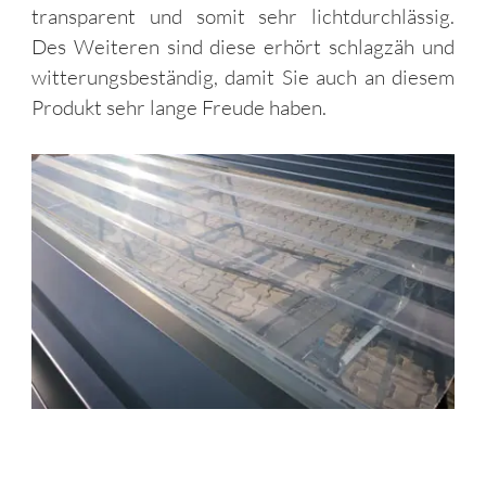
transparent und somit sehr lichtdurchlässig.
Des Weiteren sind diese erhört schlagzäh und
witterungsbeständig, damit Sie auch an diesem
Produkt sehr lange Freude haben.