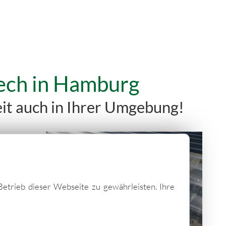
lech in Hamburg
it auch in Ihrer Umgebung!
Betrieb dieser Webseite zu gewährleisten. Ihre