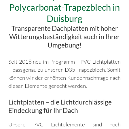
Polycarbonat-Trapezblech in
Duisburg
Transparente Dachplatten mit hoher
Witterungsbeständigkeit auch in Ihrer
Umgebung!
Seit 2018 neu im Programm – PVC Lichtplatten
– passgenau zu unseren D35 Trapezblech. Somit
können wir der erhöhten Kundennachfrage nach
diesen Elemente gerecht werden.
Lichtplatten – die Lichtdurchlässige
Eindeckung für Ihr Dach
Unsere PVC Lichtelemente sind hoch