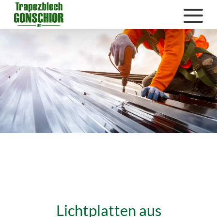
Lichtplatten aus