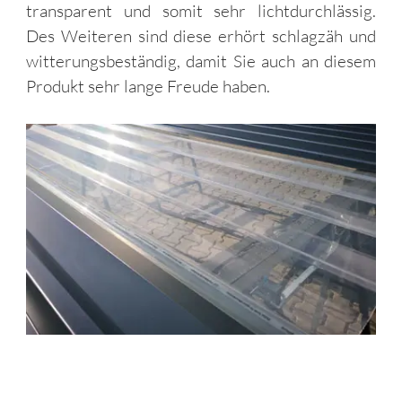
transparent und somit sehr lichtdurchlässig.
Des Weiteren sind diese erhört schlagzäh und
witterungsbeständig, damit Sie auch an diesem
Produkt sehr lange Freude haben.