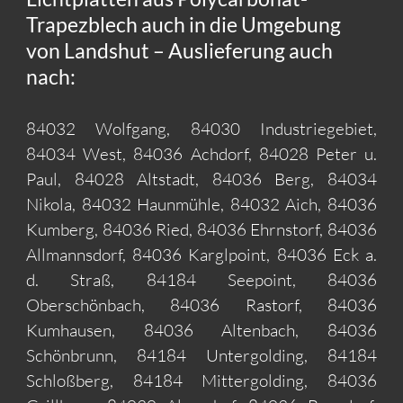
Trapezblech auch in die Umgebung
von Landshut – Auslieferung auch
nach:
84032 Wolfgang, 84030 Industriegebiet,
84034 West, 84036 Achdorf, 84028 Peter u.
Paul, 84028 Altstadt, 84036 Berg, 84034
Nikola, 84032 Haunmühle, 84032 Aich, 84036
Kumberg, 84036 Ried, 84036 Ehrnstorf, 84036
Allmannsdorf, 84036 Karglpoint, 84036 Eck a.
d. Straß, 84184 Seepoint, 84036
Oberschönbach, 84036 Rastorf, 84036
Kumhausen, 84036 Altenbach, 84036
Schönbrunn, 84184 Untergolding, 84184
Schloßberg, 84184 Mittergolding, 84036