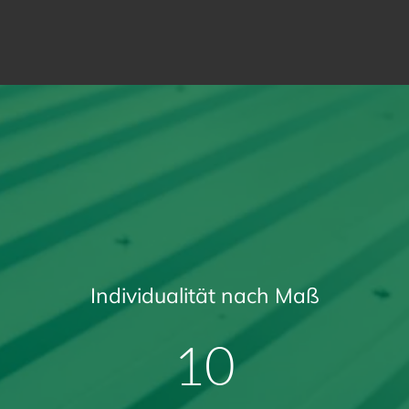
Individualität nach Maß
14