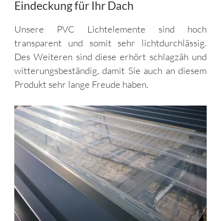
Eindeckung für Ihr Dach
Unsere PVC Lichtelemente sind hoch
transparent und somit sehr lichtdurchlässig.
Des Weiteren sind diese erhört schlagzäh und
witterungsbeständig, damit Sie auch an diesem
Produkt sehr lange Freude haben.