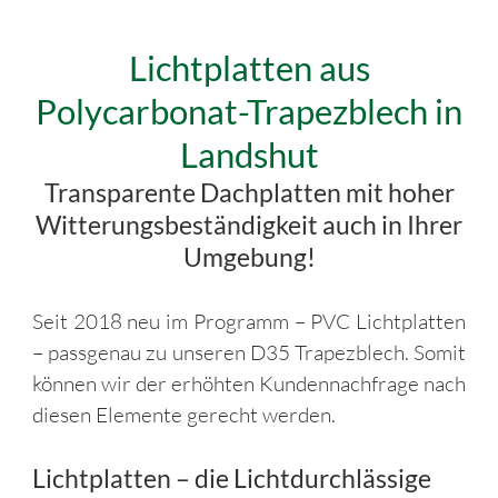
Lichtplatten aus
Polycarbonat-Trapezblech in
Landshut
Transparente Dachplatten mit hoher
Witterungsbeständigkeit auch in Ihrer
Umgebung!
Seit 2018 neu im Programm – PVC Lichtplatten
– passgenau zu unseren D35 Trapezblech. Somit
können wir der erhöhten Kundennachfrage nach
diesen Elemente gerecht werden.
Lichtplatten – die Lichtdurchlässige