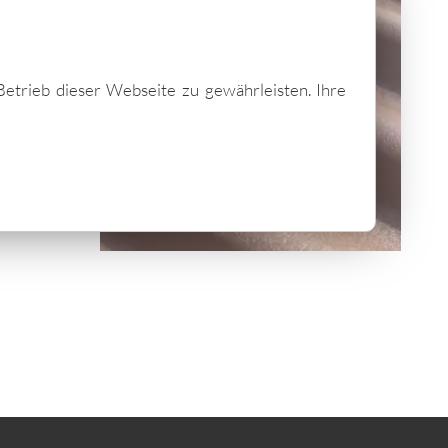
Betrieb dieser Webseite zu gewährleisten. Ihre