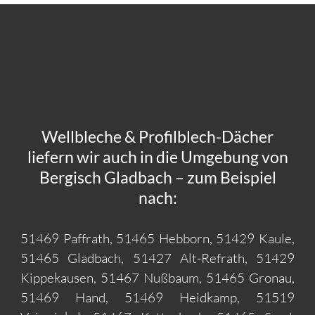
Wellbleche & Profilblech-Dächer
liefern wir auch in die Umgebung von
Bergisch Gladbach – zum Beispiel
nach:
51469 Paffrath, 51465 Hebborn, 51429 Kaule,
51465 Gladbach, 51427 Alt-Refrath, 51429
Kippekausen, 51467 Nußbaum, 51465 Gronau,
51469 Hand, 51469 Heidkamp, 51519