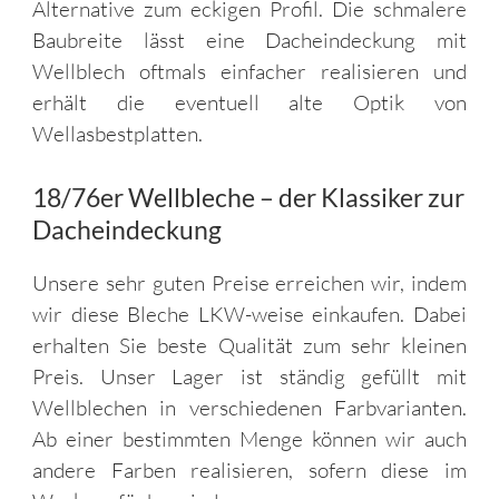
Alternative zum eckigen Profil. Die schmalere
Baubreite lässt eine Dacheindeckung mit
Wellblech oftmals einfacher realisieren und
erhält die eventuell alte Optik von
Wellasbestplatten.
18/76er Wellbleche – der Klassiker zur
Dacheindeckung
Unsere sehr guten Preise erreichen wir, indem
wir diese Bleche LKW-weise einkaufen. Dabei
erhalten Sie beste Qualität zum sehr kleinen
Preis. Unser Lager ist ständig gefüllt mit
Wellblechen in verschiedenen Farbvarianten.
Ab einer bestimmten Menge können wir auch
andere Farben realisieren, sofern diese im