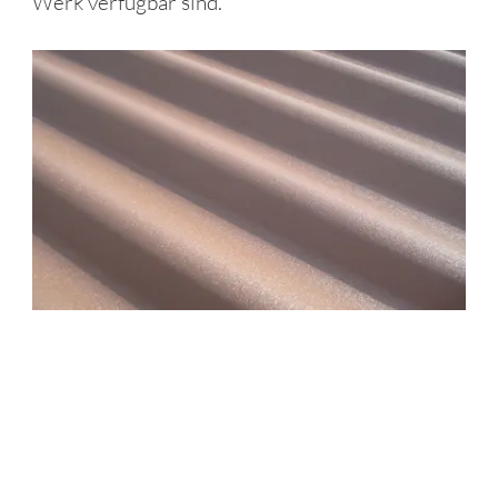
Werk verfügbar sind.