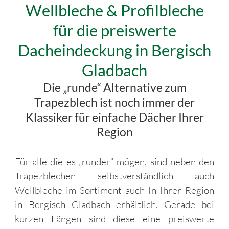
Wellbleche & Profilbleche
für die preiswerte
Dacheindeckung in Bergisch
Gladbach
Die „runde“ Alternative zum
Trapezblech ist noch immer der
Klassiker für einfache Dächer Ihrer
Region
Für alle die es „runder“ mögen, sind neben den
Trapezblechen selbstverständlich auch
Wellbleche im Sortiment auch In Ihrer Region
in Bergisch Gladbach erhältlich. Gerade bei
kurzen Längen sind diese eine preiswerte