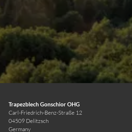
Trapezblech Gonschior OHG
Carl-Friedrich-Benz-Straße 12
04509 Delitzsch
Germany