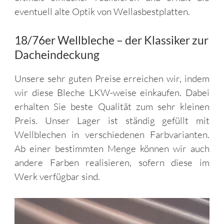
eventuell alte Optik von Wellasbestplatten.
18/76er Wellbleche – der Klassiker zur
Dacheindeckung
Unsere sehr guten Preise erreichen wir, indem
wir diese Bleche LKW-weise einkaufen. Dabei
erhalten Sie beste Qualität zum sehr kleinen
Preis. Unser Lager ist ständig gefüllt mit
Wellblechen in verschiedenen Farbvarianten.
Ab einer bestimmten Menge können wir auch
andere Farben realisieren, sofern diese im
Werk verfügbar sind.