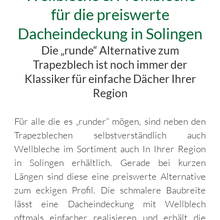
für die preiswerte
Dacheindeckung in Solingen
Die „runde“ Alternative zum
Trapezblech ist noch immer der
Klassiker für einfache Dächer Ihrer
Region
Für alle die es „runder“ mögen, sind neben den
Trapezblechen selbstverständlich auch
Wellbleche im Sortiment auch In Ihrer Region
in Solingen erhältlich. Gerade bei kurzen
Längen sind diese eine preiswerte Alternative
zum eckigen Profil. Die schmalere Baubreite
lässt eine Dacheindeckung mit Wellblech
oftmals einfacher realisieren und erhält die