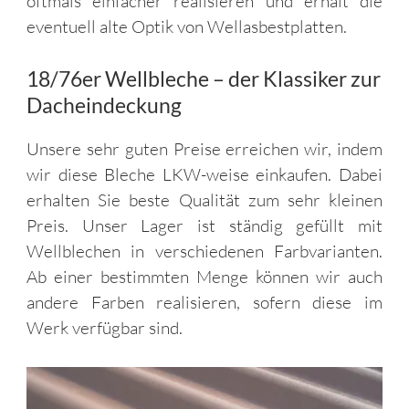
oftmals einfacher realisieren und erhält die
eventuell alte Optik von Wellasbestplatten.
18/76er Wellbleche – der Klassiker zur
Dacheindeckung
Unsere sehr guten Preise erreichen wir, indem
wir diese Bleche LKW-weise einkaufen. Dabei
erhalten Sie beste Qualität zum sehr kleinen
Preis. Unser Lager ist ständig gefüllt mit
Wellblechen in verschiedenen Farbvarianten.
Ab einer bestimmten Menge können wir auch
andere Farben realisieren, sofern diese im
Werk verfügbar sind.