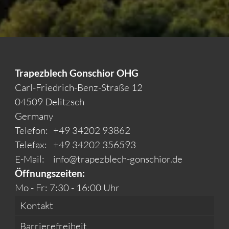
Trapezblech Gonschior OHG
Carl-Friedrich-Benz-Straße 12
04509 Delitzsch
Germany
Telefon:
+49 34202 93862
Telefax:
+49 34202 356593
E-Mail:
info@trapezblech-gonschior.de
Öffnungszeiten:
Mo - Fr: 7:30 - 16:00 Uhr
Kontakt
Barrierefreiheit