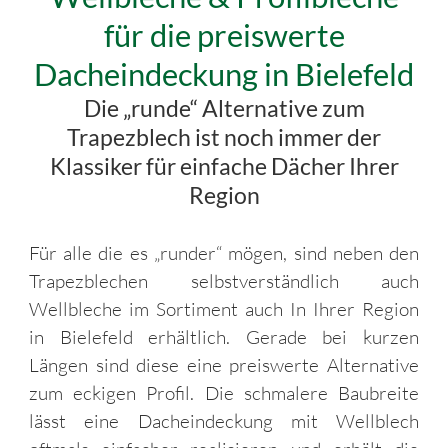
für die preiswerte
Dacheindeckung in Bielefeld
Die „runde“ Alternative zum
Trapezblech ist noch immer der
Klassiker für einfache Dächer Ihrer
Region
Für alle die es „runder“ mögen, sind neben den
Trapezblechen selbstverständlich auch
Wellbleche im Sortiment auch In Ihrer Region
in Bielefeld erhältlich. Gerade bei kurzen
Längen sind diese eine preiswerte Alternative
zum eckigen Profil. Die schmalere Baubreite
lässt eine Dacheindeckung mit Wellblech