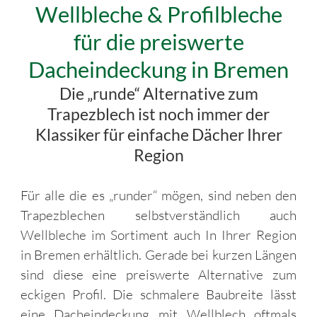
Wellbleche & Profilbleche
für die preiswerte
Dacheindeckung in Bremen
Die „runde“ Alternative zum
Trapezblech ist noch immer der
Klassiker für einfache Dächer Ihrer
Region
Für alle die es „runder“ mögen, sind neben den
Trapezblechen selbstverständlich auch
Wellbleche im Sortiment auch In Ihrer Region
in Bremen erhältlich. Gerade bei kurzen Längen
sind diese eine preiswerte Alternative zum
eckigen Profil. Die schmalere Baubreite lässt
eine Dacheindeckung mit Wellblech oftmals