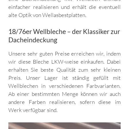
einfacher realisieren und erhält die eventuell
alte Optik von Wellasbestplatten.
18/76er Wellbleche – der Klassiker zur
Dacheindeckung
Unsere sehr guten Preise erreichen wir, indem
wir diese Bleche LKW-weise einkaufen. Dabei
erhalten Sie beste Qualität zum sehr kleinen
Preis. Unser Lager ist ständig gefüllt mit
Wellblechen in verschiedenen Farbvarianten.
Ab einer bestimmten Menge können wir auch
andere Farben realisieren, sofern diese im
Werk verfügbar sind.