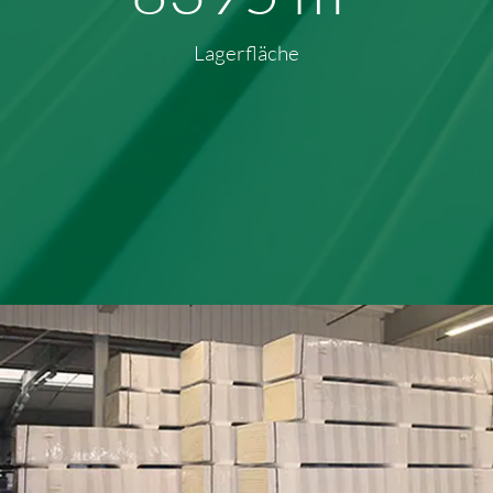
Lagerfläche