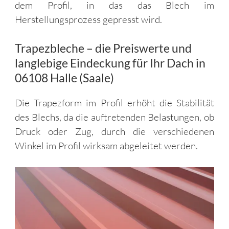
dem Profil, in das das Blech im
Herstellungsprozess gepresst wird.
Trapezbleche – die Preiswerte und
langlebige Eindeckung für Ihr Dach in
06108 Halle (Saale)
Die Trapezform im Profil erhöht die Stabilität
des Blechs, da die auftretenden Belastungen, ob
Druck oder Zug, durch die verschiedenen
Winkel im Profil wirksam abgeleitet werden.