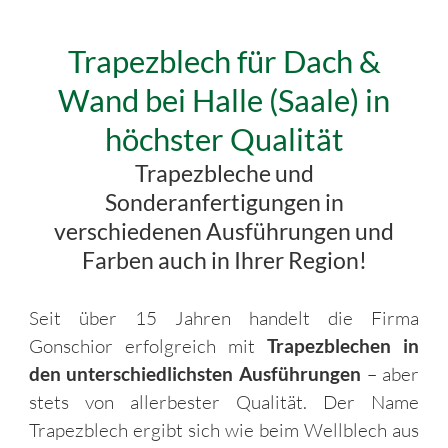
Trapezblech für Dach &
Wand bei Halle (Saale) in
höchster Qualität
Trapezbleche und
Sonderanfertigungen in
verschiedenen Ausführungen und
Farben auch in Ihrer Region!
Seit über 15 Jahren handelt die Firma
Gonschior erfolgreich mit
Trapezblechen in
den unterschiedlichsten Ausführungen
– aber
stets von allerbester Qualität. Der Name
Trapezblech ergibt sich wie beim Wellblech aus