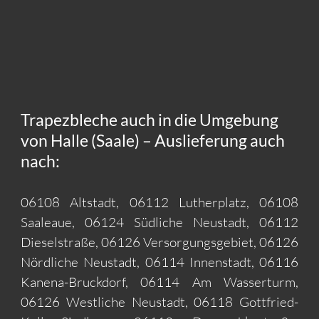
Trapezbleche auch in die Umgebung
von Halle (Saale) – Auslieferung auch
nach:
06108 Altstadt, 06112 Lutherplatz, 06108
Saaleaue, 06124 Südliche Neustadt, 06112
Dieselstraße, 06126 Versorgungsgebiet, 06126
Nördliche Neustadt, 06114 Innenstadt, 06116
Kanena-Bruckdorf, 06114 Am Wasserturm,
06126 Westliche Neustadt, 06118 Gottfried-