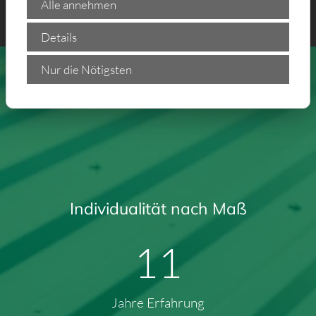
Alle annehmen
Details
Nur die Nötigsten
Individualität nach Maß
17
Jahre Erfahrung