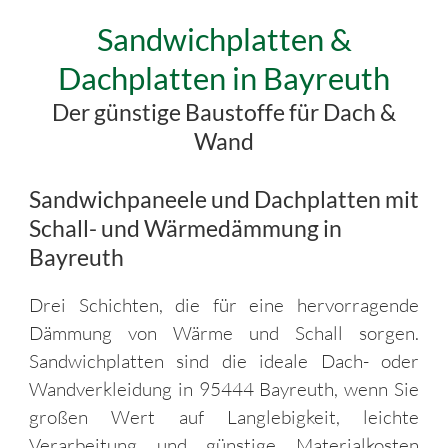
Sandwichplatten &
Dachplatten in Bayreuth
Der günstige Baustoffe für Dach &
Wand
Sandwichpaneele und Dachplatten mit
Schall- und Wärmedämmung in
Bayreuth
Drei Schichten, die für eine hervorragende
Dämmung von Wärme und Schall sorgen.
Sandwichplatten sind die ideale Dach- oder
Wandverkleidung in 95444 Bayreuth, wenn Sie
großen Wert auf Langlebigkeit, leichte
Verarbeitung und günstige Materialkosten