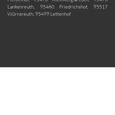
Lankenreuth, 95460 Friedrichshof, 95517
Würnsreuth, 95499 Lettenhof