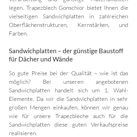
legen. Trapezblech Gonschior bietet Ihnen die
vielseitigen Sandwichplatten in zahlreichen
Oberflächenstrukturen, Kernstärken, und
Farben.
Sandwichplatten – der günstige Baustoff
für Dächer und Wände
So gute Preise bei der Qualität – wie ist das
möglich? Bei unseren angebotenen
Sandwichplatten handelt sich um 1. Wahl-
Elemente. Da wir die Sandwichplatten in sehr
großen Mengen einkaufen, können wir genau
wie für unsere Trapezbleche auch für die
Sandwichplatten diese guten Verkaufspreise
realisieren.