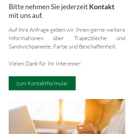
Bitte nehmen Sie jederzeit
Kontakt
mit uns auf.
Auf Ihre Anfrage geben wir Ihnen gerne weitere
Informationen über Trapezbleche und
Sandwichpaneele, Farbe und Beschaffenheit.
Vielen Dank für Ihr Interesse!
zum Kontaktformular