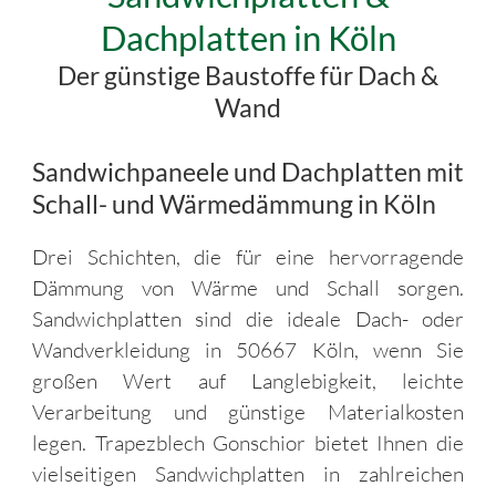
Dachplatten in Köln
Der günstige Baustoffe für Dach &
Wand
Sandwichpaneele und Dachplatten mit
Schall- und Wärmedämmung in Köln
Drei Schichten, die für eine hervorragende
Dämmung von Wärme und Schall sorgen.
Sandwichplatten sind die ideale Dach- oder
Wandverkleidung in 50667 Köln, wenn Sie
großen Wert auf Langlebigkeit, leichte
Verarbeitung und günstige Materialkosten
legen. Trapezblech Gonschior bietet Ihnen die
vielseitigen Sandwichplatten in zahlreichen