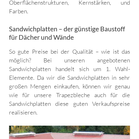
Oberflächenstrukturen, Kernstärken, und
Farben.
Sandwichplatten – der günstige Baustoff
für Dächer und Wände
So gute Preise bei der Qualität – wie ist das
möglich? Bei unseren angebotenen
Sandwichplatten handelt sich um 1. Wahl-
Elemente. Da wir die Sandwichplatten in sehr
großen Mengen einkaufen, können wir genau
wie für unsere Trapezbleche auch für die
Sandwichplatten diese guten Verkaufspreise
realisieren.