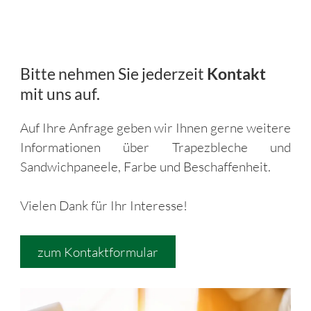
Bitte nehmen Sie jederzeit
Kontakt
mit uns auf.
Auf Ihre Anfrage geben wir Ihnen gerne weitere
Informationen über Trapezbleche und
Sandwichpaneele, Farbe und Beschaffenheit.
Vielen Dank für Ihr Interesse!
zum Kontaktformular