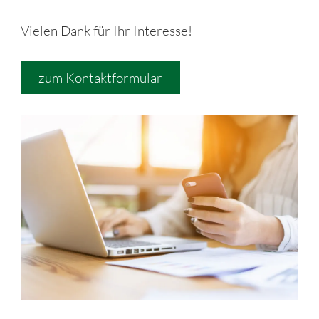
Vielen Dank für Ihr Interesse!
zum Kontaktformular