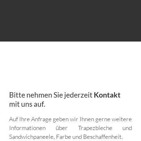
Bitte nehmen Sie jederzeit
Kontakt
mit uns auf.
Auf Ihre Anfrage geben wir Ihnen gerne weitere
Informationen über Trapezbleche und
Sandwichpaneele, Farbe und Beschaffenheit.