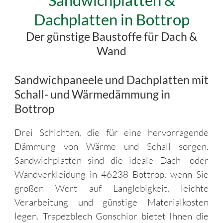
Sandwichplatten &
Dachplatten in Bottrop
Der günstige Baustoffe für Dach &
Wand
Sandwichpaneele und Dachplatten mit
Schall- und Wärmedämmung in
Bottrop
Drei Schichten, die für eine hervorragende
Dämmung von Wärme und Schall sorgen.
Sandwichplatten sind die ideale Dach- oder
Wandverkleidung in 46238 Bottrop, wenn Sie
großen Wert auf Langlebigkeit, leichte
Verarbeitung und günstige Materialkosten
legen. Trapezblech Gonschior bietet Ihnen die