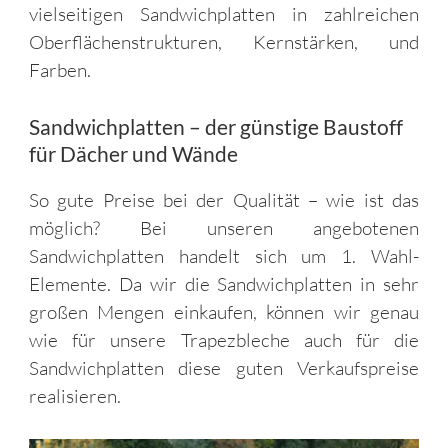
vielseitigen Sandwichplatten in zahlreichen
Oberflächenstrukturen, Kernstärken, und
Farben.
Sandwichplatten – der günstige Baustoff
für Dächer und Wände
So gute Preise bei der Qualität – wie ist das
möglich? Bei unseren angebotenen
Sandwichplatten handelt sich um 1. Wahl-
Elemente. Da wir die Sandwichplatten in sehr
großen Mengen einkaufen, können wir genau
wie für unsere Trapezbleche auch für die
Sandwichplatten diese guten Verkaufspreise
realisieren.