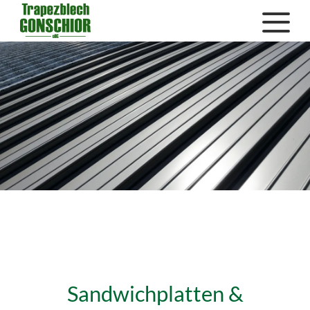
Sandwichplatten &