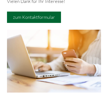
Vielen Dank für Ihr Interesse!
zum Kontaktformular