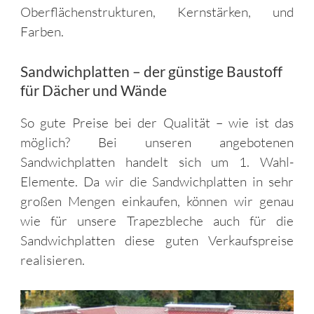
Oberflächenstrukturen, Kernstärken, und
Farben.
Sandwichplatten – der günstige Baustoff
für Dächer und Wände
So gute Preise bei der Qualität – wie ist das
möglich? Bei unseren angebotenen
Sandwichplatten handelt sich um 1. Wahl-
Elemente. Da wir die Sandwichplatten in sehr
großen Mengen einkaufen, können wir genau
wie für unsere Trapezbleche auch für die
Sandwichplatten diese guten Verkaufspreise
realisieren.