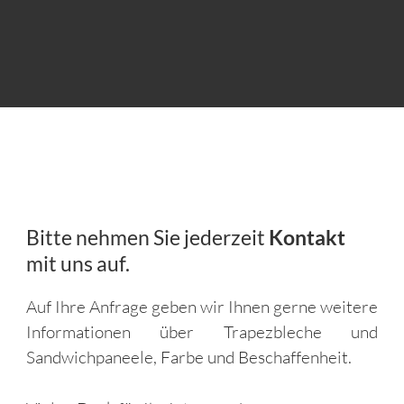
Bitte nehmen Sie jederzeit
Kontakt
mit uns auf.
Auf Ihre Anfrage geben wir Ihnen gerne weitere
Informationen über Trapezbleche und
Sandwichpaneele, Farbe und Beschaffenheit.