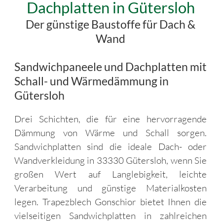
Dachplatten in Gütersloh
Der günstige Baustoffe für Dach &
Wand
Sandwichpaneele und Dachplatten mit
Schall- und Wärmedämmung in
Gütersloh
Drei Schichten, die für eine hervorragende
Dämmung von Wärme und Schall sorgen.
Sandwichplatten sind die ideale Dach- oder
Wandverkleidung in 33330 Gütersloh, wenn Sie
großen Wert auf Langlebigkeit, leichte
Verarbeitung und günstige Materialkosten
legen. Trapezblech Gonschior bietet Ihnen die
vielseitigen Sandwichplatten in zahlreichen