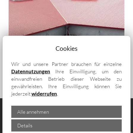
Cookies
Wir und unsere Partner brauchen für einzelne
Datennutzungen
Ihre Einwilligung, um den
einwandfreien Betrieb dieser Webseite zu
gewährleisten. Ihre Einwilligung können Sie
jederzeit
widerrufen
.
Alle annehmen
Details