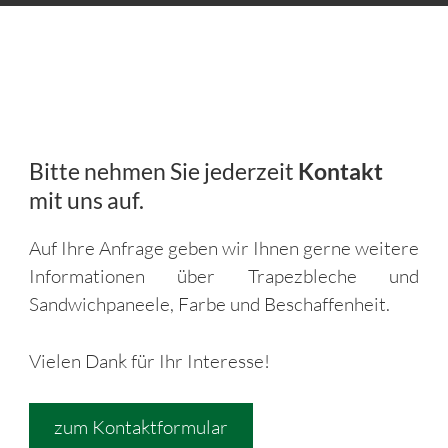
Bitte nehmen Sie jederzeit
Kontakt
mit uns auf.
Auf Ihre Anfrage geben wir Ihnen gerne weitere
Informationen über Trapezbleche und
Sandwichpaneele, Farbe und Beschaffenheit.
Vielen Dank für Ihr Interesse!
zum Kontaktformular