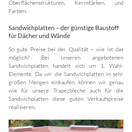
Oberflächenstrukturen, Kernstärken, und
Farben.
Sandwichplatten – der günstige Baustoff
für Dächer und Wände
So gute Preise bei der Qualität – wie ist das
möglich? Bei unseren angebotenen
Sandwichplatten handelt sich um 1. Wahl-
Elemente. Da wir die Sandwichplatten in sehr
großen Mengen einkaufen, können wir genau
wie für unsere Trapezbleche auch für die
Sandwichplatten diese guten Verkaufspreise
realisieren.