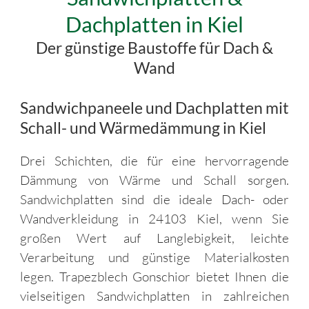
Dachplatten in Kiel
Der günstige Baustoffe für Dach &
Wand
Sandwichpaneele und Dachplatten mit
Schall- und Wärmedämmung in Kiel
Drei Schichten, die für eine hervorragende
Dämmung von Wärme und Schall sorgen.
Sandwichplatten sind die ideale Dach- oder
Wandverkleidung in 24103 Kiel, wenn Sie
großen Wert auf Langlebigkeit, leichte
Verarbeitung und günstige Materialkosten
legen. Trapezblech Gonschior bietet Ihnen die
vielseitigen Sandwichplatten in zahlreichen