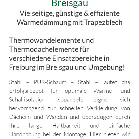
Breisgau
Vielseitige, günstige & effiziente
Wärmedämmung mit Trapezblech
Thermowandelemente und
Thermodachelemente für
verschiedene Einsatzbereiche in
Freiburg im Breisgau und Umgebung!
Stahl – PUR-Schaum – Stahl – lautet das
Erfolgsrezept für optimale Wärme- und
Schallisolation. Isopaneele eignen sich
hervorragend zur schnellen Verkleidung von
Dächern und Wänden und überzeugen durch
Ihre lange Haltbarkeit und einfache
Handhabung bei der Montage. Hier bieten wir