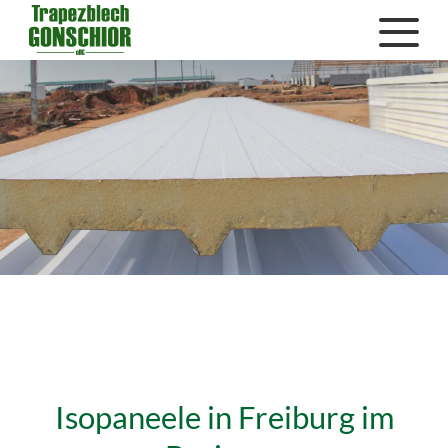
Isopaneele in Freiburg im