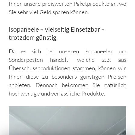
Ihnen unsere preiswerten Paketprodukte an, wo
Sie sehr viel Geld sparen können.
Isopaneele – vielseitig Einsetzbar –
trotzdem günstig
Da es sich bei unseren Isopaneelen um
Sonderposten handelt, welche z.B. aus
Überschussproduktionen stammen, können wir
Ihnen diese zu besonders günstigen Preisen
anbieten. Dennoch bekommen Sie natürlich
hochwertige und verlässliche Produkte.