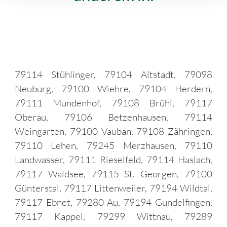
79114 Stühlinger, 79104 Altstadt, 79098
Neuburg, 79100 Wiehre, 79104 Herdern,
79111 Mundenhof, 79108 Brühl, 79117
Oberau, 79106 Betzenhausen, 79114
Weingarten, 79100 Vauban, 79108 Zähringen,
79110 Lehen, 79245 Merzhausen, 79110
Landwasser, 79111 Rieselfeld, 79114 Haslach,
79117 Waldsee, 79115 St. Georgen, 79100
Günterstal, 79117 Littenweiler, 79194 Wildtal,
79117 Ebnet, 79280 Au, 79194 Gundelfingen,
79117 Kappel, 79299 Wittnau, 79289