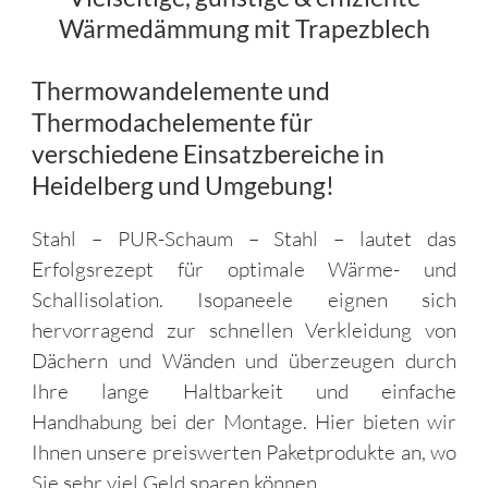
Wärmedämmung mit Trapezblech
Thermowandelemente und
Thermodachelemente für
verschiedene Einsatzbereiche in
Heidelberg und Umgebung!
Stahl – PUR-Schaum – Stahl – lautet das
Erfolgsrezept für optimale Wärme- und
Schallisolation. Isopaneele eignen sich
hervorragend zur schnellen Verkleidung von
Dächern und Wänden und überzeugen durch
Ihre lange Haltbarkeit und einfache
Handhabung bei der Montage. Hier bieten wir
Ihnen unsere preiswerten Paketprodukte an, wo
Sie sehr viel Geld sparen können.