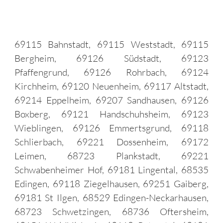
69115 Bahnstadt, 69115 Weststadt, 69115
Bergheim, 69126 Südstadt, 69123
Pfaffengrund, 69126 Rohrbach, 69124
Kirchheim, 69120 Neuenheim, 69117 Altstadt,
69214 Eppelheim, 69207 Sandhausen, 69126
Boxberg, 69121 Handschuhsheim, 69123
Wieblingen, 69126 Emmertsgrund, 69118
Schlierbach, 69221 Dossenheim, 69172
Leimen, 68723 Plankstadt, 69221
Schwabenheimer Hof, 69181 Lingental, 68535
Edingen, 69118 Ziegelhausen, 69251 Gaiberg,
69181 St Ilgen, 68529 Edingen-Neckarhausen,
68723 Schwetzingen, 68736 Oftersheim,