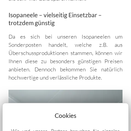
Isopaneele – vielseitig Einsetzbar –
trotzdem günstig
Da es sich bei unseren Isopaneelen um
Sonderposten handelt, welche z.B. aus
Überschussproduktionen stammen, können wir
Ihnen diese zu besonders günstigen Preisen
anbieten. Dennoch bekommen Sie natürlich
hochwertige und verlässliche Produkte.
Cookies
Wir und unsere Partner brauchen für einzelne