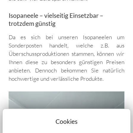
Isopaneele – vielseitig Einsetzbar –
trotzdem günstig
Da es sich bei unseren Isopaneelen um
Sonderposten handelt, welche z.B. aus
Überschussproduktionen stammen, können wir
Ihnen diese zu besonders günstigen Preisen
anbieten. Dennoch bekommen Sie natürlich
hochwertige und verlässliche Produkte.
Cookies