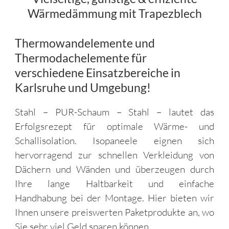
Wärmedämmung mit Trapezblech
Thermowandelemente und
Thermodachelemente für
verschiedene Einsatzbereiche in
Karlsruhe und Umgebung!
Stahl – PUR-Schaum – Stahl – lautet das
Erfolgsrezept für optimale Wärme- und
Schallisolation. Isopaneele eignen sich
hervorragend zur schnellen Verkleidung von
Dächern und Wänden und überzeugen durch
Ihre lange Haltbarkeit und einfache
Handhabung bei der Montage. Hier bieten wir
Ihnen unsere preiswerten Paketprodukte an, wo
Sie sehr viel Geld sparen können.