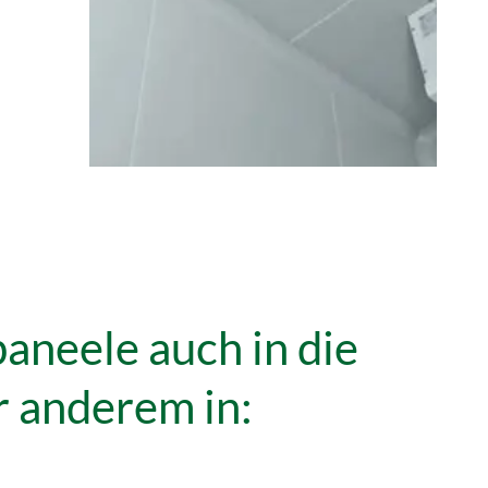
paneele auch in die
 anderem in: