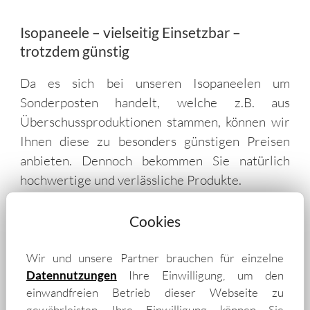
Isopaneele – vielseitig Einsetzbar –
trotzdem günstig
Da es sich bei unseren Isopaneelen um
Sonderposten handelt, welche z.B. aus
Überschussproduktionen stammen, können wir
Ihnen diese zu besonders günstigen Preisen
anbieten. Dennoch bekommen Sie natürlich
hochwertige und verlässliche Produkte.
Cookies
Wir und unsere Partner brauchen für einzelne
Datennutzungen
Ihre Einwilligung, um den
einwandfreien Betrieb dieser Webseite zu
gewährleisten. Ihre Einwilligung können Sie