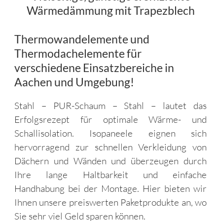
Wärmedämmung mit Trapezblech
Thermowandelemente und
Thermodachelemente für
verschiedene Einsatzbereiche in
Aachen und Umgebung!
Stahl – PUR-Schaum – Stahl – lautet das
Erfolgsrezept für optimale Wärme- und
Schallisolation. Isopaneele eignen sich
hervorragend zur schnellen Verkleidung von
Dächern und Wänden und überzeugen durch
Ihre lange Haltbarkeit und einfache
Handhabung bei der Montage. Hier bieten wir
Ihnen unsere preiswerten Paketprodukte an, wo
Sie sehr viel Geld sparen können.