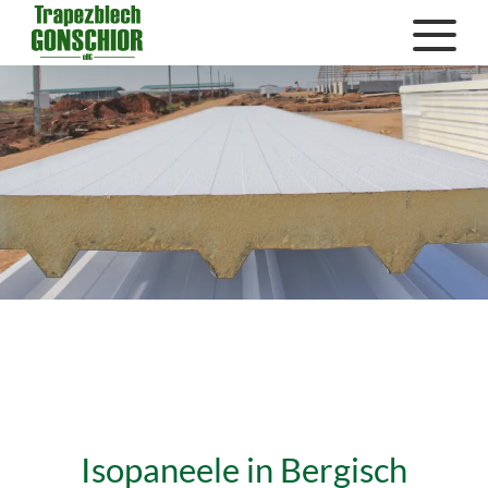
Isopaneele in Bergisch