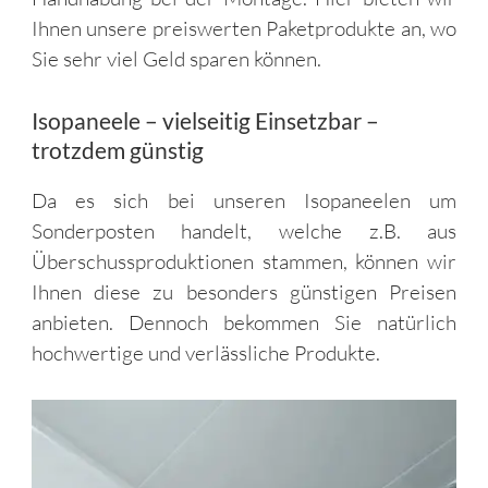
Ihnen unsere preiswerten Paketprodukte an, wo
Sie sehr viel Geld sparen können.
Isopaneele – vielseitig Einsetzbar –
trotzdem günstig
Da es sich bei unseren Isopaneelen um
Sonderposten handelt, welche z.B. aus
Überschussproduktionen stammen, können wir
Ihnen diese zu besonders günstigen Preisen
anbieten. Dennoch bekommen Sie natürlich
hochwertige und verlässliche Produkte.