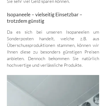
Sie sehr viel Geld sparen können.
Isopaneele – vielseitig Einsetzbar –
trotzdem günstig
Da es sich bei unseren Isopaneelen um
Sonderposten handelt, welche z.B. aus
Überschussproduktionen stammen, können wir
Ihnen diese zu besonders günstigen Preisen
anbieten. Dennoch bekommen Sie natürlich
hochwertige und verlässliche Produkte.