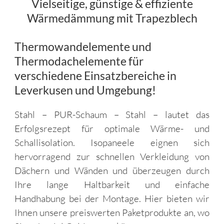
Vielseitige, günstige & effiziente
Wärmedämmung mit Trapezblech
Thermowandelemente und
Thermodachelemente für
verschiedene Einsatzbereiche in
Leverkusen und Umgebung!
Stahl – PUR-Schaum – Stahl – lautet das
Erfolgsrezept für optimale Wärme- und
Schallisolation. Isopaneele eignen sich
hervorragend zur schnellen Verkleidung von
Dächern und Wänden und überzeugen durch
Ihre lange Haltbarkeit und einfache
Handhabung bei der Montage. Hier bieten wir
Ihnen unsere preiswerten Paketprodukte an, wo