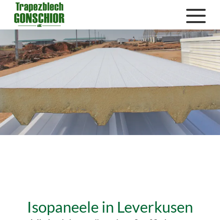
Isopaneele in Leverkusen