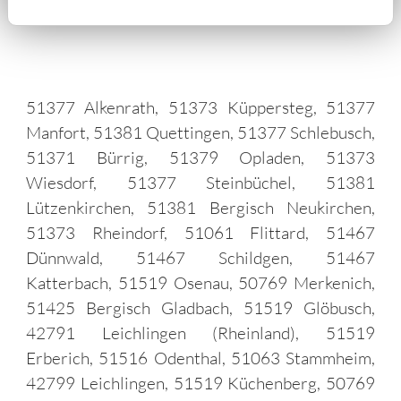
51377 Alkenrath, 51373 Küppersteg, 51377
Manfort, 51381 Quettingen, 51377 Schlebusch,
51371 Bürrig, 51379 Opladen, 51373
Wiesdorf, 51377 Steinbüchel, 51381
Lützenkirchen, 51381 Bergisch Neukirchen,
51373 Rheindorf, 51061 Flittard, 51467
Dünnwald, 51467 Schildgen, 51467
Katterbach, 51519 Osenau, 50769 Merkenich,
51425 Bergisch Gladbach, 51519 Glöbusch,
42791 Leichlingen (Rheinland), 51519
Erberich, 51516 Odenthal, 51063 Stammheim,
42799 Leichlingen, 51519 Küchenberg, 50769