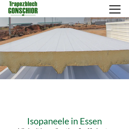
Isopaneele in Essen