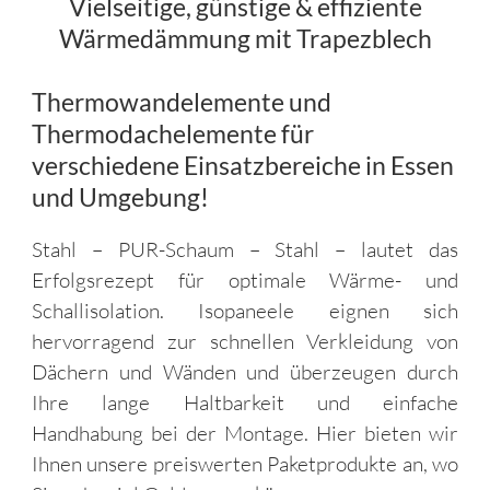
Vielseitige, günstige & effiziente
Wärmedämmung mit Trapezblech
Thermowandelemente und
Thermodachelemente für
verschiedene Einsatzbereiche in Essen
und Umgebung!
Stahl – PUR-Schaum – Stahl – lautet das
Erfolgsrezept für optimale Wärme- und
Schallisolation. Isopaneele eignen sich
hervorragend zur schnellen Verkleidung von
Dächern und Wänden und überzeugen durch
Ihre lange Haltbarkeit und einfache
Handhabung bei der Montage. Hier bieten wir
Ihnen unsere preiswerten Paketprodukte an, wo