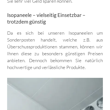
Sie sehr viel Geld sparen können.
Isopaneele – vielseitig Einsetzbar –
trotzdem günstig
Da es sich bei unseren Isopaneelen um
Sonderposten handelt, welche z.B. aus
Überschussproduktionen stammen, können wir
Ihnen diese zu besonders günstigen Preisen
anbieten. Dennoch bekommen Sie natürlich
hochwertige und verlässliche Produkte.