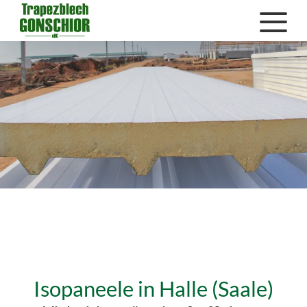
Isopaneele in Halle (Saale)