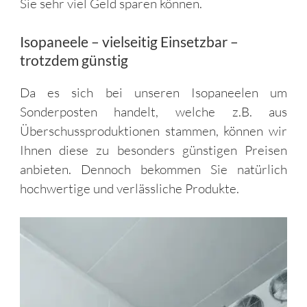
Sie sehr viel Geld sparen können.
Isopaneele – vielseitig Einsetzbar –
trotzdem günstig
Da es sich bei unseren Isopaneelen um
Sonderposten handelt, welche z.B. aus
Überschussproduktionen stammen, können wir
Ihnen diese zu besonders günstigen Preisen
anbieten. Dennoch bekommen Sie natürlich
hochwertige und verlässliche Produkte.