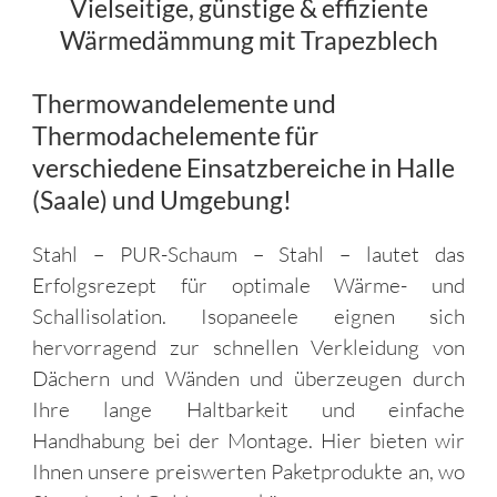
Vielseitige, günstige & effiziente
Wärmedämmung mit Trapezblech
Thermowandelemente und
Thermodachelemente für
verschiedene Einsatzbereiche in Halle
(Saale) und Umgebung!
Stahl – PUR-Schaum – Stahl – lautet das
Erfolgsrezept für optimale Wärme- und
Schallisolation. Isopaneele eignen sich
hervorragend zur schnellen Verkleidung von
Dächern und Wänden und überzeugen durch
Ihre lange Haltbarkeit und einfache
Handhabung bei der Montage. Hier bieten wir
Ihnen unsere preiswerten Paketprodukte an, wo