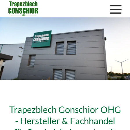
Trapezblech Gonschior OHG
- Hersteller & Fachhandel