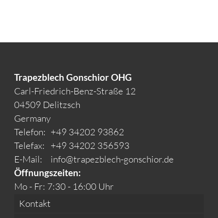
Trapezblech Gonschior OHG
Carl-Friedrich-Benz-Straße 12
04509 Delitzsch
Germany
Telefon:
+49 34202 93862
Telefax:
+49 34202 356593
E-Mail:
info@trapezblech-gonschior.de
Öffnungszeiten:
Mo - Fr: 7:30 - 16:00 Uhr
Kontakt