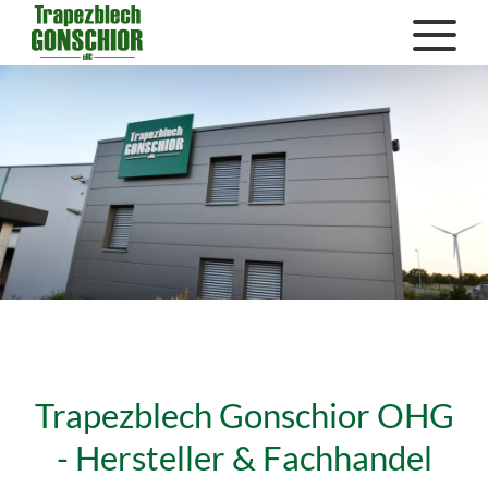
Trapezblech Gonschior OHG
- Hersteller & Fachhandel