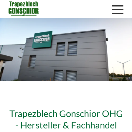
Trapezblech Gonschior OHG
- Hersteller & Fachhandel