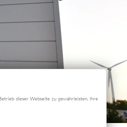
Betrieb dieser Webseite zu gewährleisten. Ihre