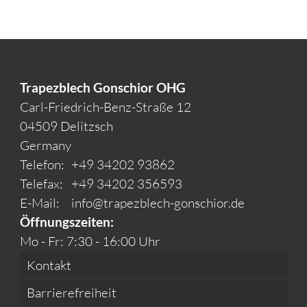
Trapezblech Gonschior OHG
Carl-Friedrich-Benz-Straße 12
04509 Delitzsch
Germany
Telefon:
+49 34202 93862
Telefax:
+49 34202 356593
E-Mail:
info@trapezblech-gonschior.de
Öffnungszeiten:
Mo - Fr: 7:30 - 16:00 Uhr
Kontakt
Barrierefreiheit