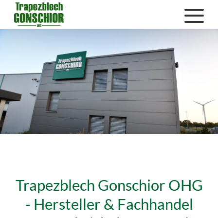
Trapezblech Gonschior OHG
- Hersteller & Fachhandel