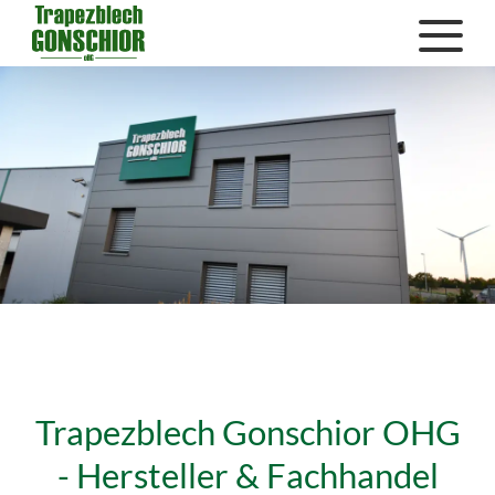
Trapezblech Gonschior OHG
- Hersteller & Fachhandel