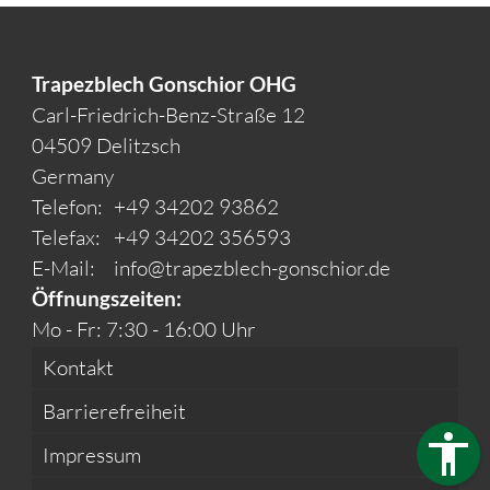
Trapezblech Gonschior OHG
Carl-Friedrich-Benz-Straße 12
04509 Delitzsch
Germany
Telefon:
+49 34202 93862
Telefax:
+49 34202 356593
E-Mail:
info@trapezblech-gonschior.de
Öffnungszeiten:
Mo - Fr: 7:30 - 16:00 Uhr
Kontakt
Barrierefreiheit
Impressum