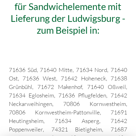
für Sandwichelemente mit
Lieferung der Ludwigsburg -
zum Beispiel in:
71636 Süd, 71640 Mitte, 71634 Nord, 71640
Ost, 71636 West, 71642 Hoheneck, 71638
Grünbühl, 71672 Makenhof, 71640 Oßweil,
71634 Eglosheim, 71636 Pflugfelden, 71642
Neckarweihingen, 70806 Kornwestheim,
70806 Kornwestheim-Pattonville, 71691
Heutingsheim, 71634 Asperg, 71642
Poppenweiler, 74321 Bietigheim, 71687