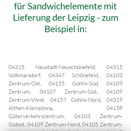
für Sandwichelemente mit
Lieferung der Leipzig - zum
Beispiel in:
04315 Neustadt-Neuschönefeld, 04315
Volkmarsdorf, 04347 Schönefeld, 04103
Zentrum-Ost, 04155 Gohlis-Süd, 04109
Zentrum, 04107 Zentrum-Süd, 04109
Zentrum-West, 04157 Gohlis-Nord, 04319
Althen-Kleinpösna, 04158
Güterverkehrszentrum, 04103 Zentrum-
Südost, 04109 Zentrum-Nord, 04105 Zentrum-