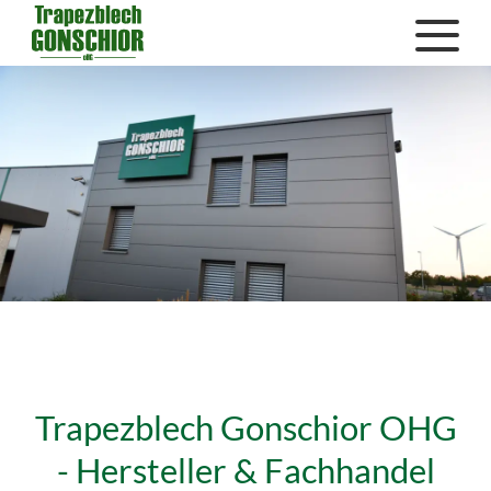
Trapezblech Gonschior OHG
- Hersteller & Fachhandel