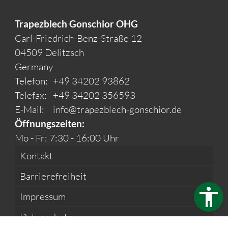
Trapezblech Gonschior OHG
Carl-Friedrich-Benz-Straße 12
04509 Delitzsch
Germany
Telefon:
+49 34202 93862
Telefax:
+49 34202 356593
E-Mail:
info@trapezblech-gonschior.de
Öffnungszeiten:
Mo - Fr: 7:30 - 16:00 Uhr
Kontakt
Barrierefreiheit
Impressum
Datenschutz