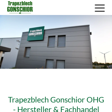
Trapezblech Gonschior OHG
- Hersteller & Fachhandel