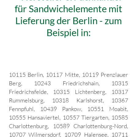
für Sandwichelemente mit
Lieferung der Berlin - zum
Beispiel in:
10115 Berlin, 10117 Mitte, 10119 Prenzlauer
Berg, 10243 Friedrichshain, 10315
Friedrichsfelde, 10315 Lichtenberg, 10317
Rummelsburg, 10318 Karlshorst, 10367
Fennpfuhl, 10439 Pankow, 10551 Moabit,
10555 Hansaviertel, 10557 Tiergarten, 10585
Charlottenburg, 10589 Charlottenburg-Nord,
10707 Wilmersdorf, 10709 Halensee, 10711