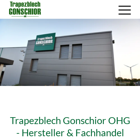
Trapezblech Gonschior OHG
- Hersteller & Fachhandel