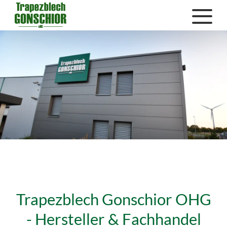
Trapezblech Gonschior OHG
- Hersteller & Fachhandel