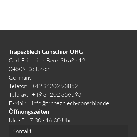
Trapezblech Gonschior OHG
Carl-Friedrich-Benz-Straße 12
04509 Delitzsch
Germany
Telefon:
+49 34202 93862
Telefax:
+49 34202 356593
E-Mail:
info@trapezblech-gonschior.de
Öffnungszeiten:
Mo - Fr: 7:30 - 16:00 Uhr
Kontakt