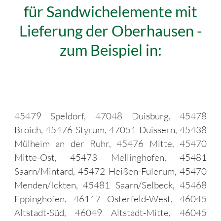
für Sandwichelemente mit
Lieferung der Oberhausen -
zum Beispiel in:
45479 Speldorf, 47048 Duisburg, 45478
Broich, 45476 Styrum, 47051 Duissern, 45438
Mülheim an der Ruhr, 45476 Mitte, 45470
Mitte-Ost, 45473 Mellinghofen, 45481
Saarn/Mintard, 45472 Heißen-Fulerum, 45470
Menden/Ickten, 45481 Saarn/Selbeck, 45468
Eppinghofen, 46117 Osterfeld-West, 46045
Altstadt-Süd, 46049 Altstadt-Mitte, 46045