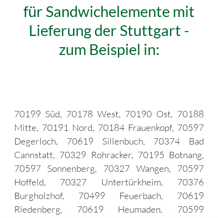
für Sandwichelemente mit
Lieferung der Stuttgart -
zum Beispiel in:
70199 Süd, 70178 West, 70190 Ost, 70188
Mitte, 70191 Nord, 70184 Frauenkopf, 70597
Degerloch, 70619 Sillenbuch, 70374 Bad
Cannstatt, 70329 Rohracker, 70195 Botnang,
70597 Sonnenberg, 70327 Wangen, 70597
Hoffeld, 70327 Untertürkheim, 70376
Burgholzhof, 70499 Feuerbach, 70619
Riedenberg, 70619 Heumaden, 70599