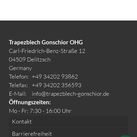
Trapezblech Gonschior OHG
Carl-Friedrich-Benz-Straße 12
04509 Delitzsch
Germany
Telefon:
+49 34202 93862
Telefax:
+49 34202 356593
E-Mail:
info@trapezblech-gonschior.de
Öffnungszeiten:
Mo - Fr: 7:30 - 16:00 Uhr
Kontakt
Barrierefreiheit