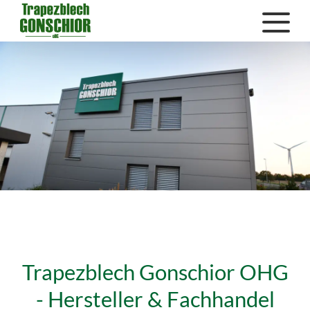
Trapezblech Gonschior OHG
- Hersteller & Fachhandel