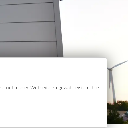
Betrieb dieser Webseite zu gewährleisten. Ihre