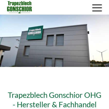
Trapezblech Gonschior OHG
- Hersteller & Fachhandel