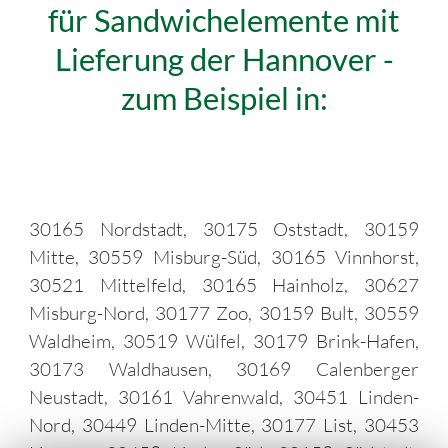
für Sandwichelemente mit
Lieferung der Hannover -
zum Beispiel in:
30165 Nordstadt, 30175 Oststadt, 30159
Mitte, 30559 Misburg-Süd, 30165 Vinnhorst,
30521 Mittelfeld, 30165 Hainholz, 30627
Misburg-Nord, 30177 Zoo, 30159 Bult, 30559
Waldheim, 30519 Wülfel, 30179 Brink-Hafen,
30173 Waldhausen, 30169 Calenberger
Neustadt, 30161 Vahrenwald, 30451 Linden-
Nord, 30449 Linden-Mitte, 30177 List, 30453