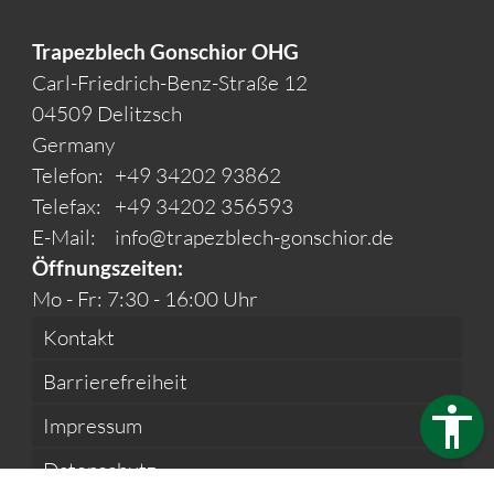
Trapezblech Gonschior OHG
Carl-Friedrich-Benz-Straße 12
04509 Delitzsch
Germany
Telefon:
+49 34202 93862
Telefax:
+49 34202 356593
E-Mail:
info@trapezblech-gonschior.de
Öffnungszeiten:
Mo - Fr: 7:30 - 16:00 Uhr
Kontakt
Barrierefreiheit
Impressum
Datenschutz