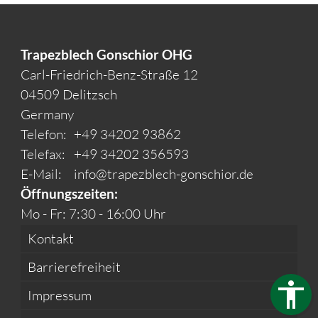
Trapezblech Gonschior OHG
Carl-Friedrich-Benz-Straße 12
04509 Delitzsch
Germany
Telefon:
+49 34202 93862
Telefax:
+49 34202 356593
E-Mail:
info@trapezblech-gonschior.de
Öffnungszeiten:
Mo - Fr: 7:30 - 16:00 Uhr
Kontakt
Barrierefreiheit
Impressum