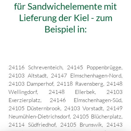
für Sandwichelemente mit
Lieferung der Kiel - zum
Beispiel in:
24116 Schreventeich, 24145 Poppenbrügge,
24103 Altstadt, 24147 Elmschenhagen-Nord,
24103 Damperhof, 24118 Ravensberg, 24148
Wellingdorf, 24148 Ellerbek, 24103
Exerzierplatz, 24146 Elmschenhagen-Süd,
24105 Düsternbrook, 24103 Vorstadt, 24149
Neumühlen-Dietrichsdorf, 24105 Blücherplatz,
24114 Südfriedhof, 24105 Brunswik, 24143