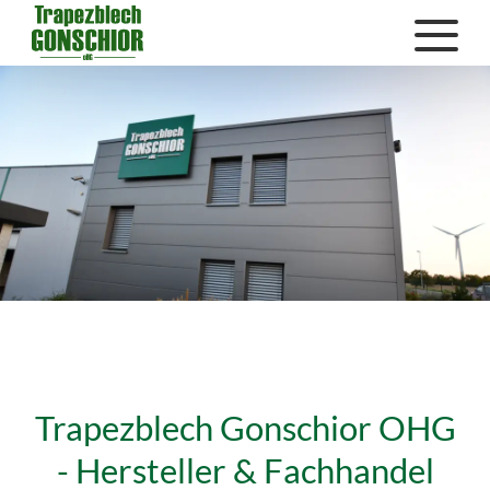
Trapezblech Gonschior OHG
- Hersteller & Fachhandel