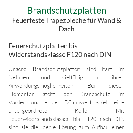
Brandschutzplatten
Feuerfeste Trapezbleche für Wand &
Dach
Feuerschutzplatten bis
Widerstandsklasse F120 nach DIN
Unsere Brandschutzplatten sind hart im
Nehmen und vielfältig in ihren
Anwendungsmöglichkeiten. Bei diesen
Elementen steht der Brandschutz im
Vordergrund – der Dämmwert spielt eine
untergeordnete Rolle. Mit
Feuerwiderstandsklassen bis F120 nach DIN
sind sie die ideale Lösung zum Aufbau einer