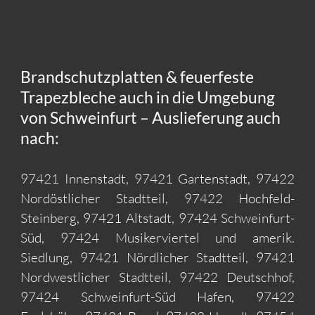
Brandschutzplatten & feuerfeste
Trapezbleche auch in die Umgebung
von Schweinfurt – Auslieferung auch
nach:
97421 Innenstadt, 97421 Gartenstadt, 97422
Nordöstlicher Stadtteil, 97422 Hochfeld-
Steinberg, 97421 Altstadt, 97424 Schweinfurt-
Süd, 97424 Musikerviertel und amerik.
Siedlung, 97421 Nördlicher Stadtteil, 97421
Nordwestlicher Stadtteil, 97422 Deutschhof,
97424 Schweinfurt-Süd Hafen, 97422