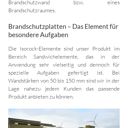
Brandschutzwand bzw. eines
Brandschutzraumes.
Brandschutzplatten – Das Element für
besondere Aufgaben
Die Isorock-Elemente sind unser Produkt im
Bereich Sandwichelemente, das in der
Anwendung sehr vielseitig und dennoch für
spezielle Aufgaben gefertigt ist. Bei
Wandstärken von 50 bis 150 mm sind wir in der
Lage nahezu jedem Kunden das passende
Produkt anbieten zu können.