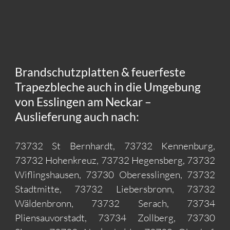
Brandschutzplatten & feuerfeste
Trapezbleche auch in die Umgebung
von Esslingen am Neckar –
Auslieferung auch nach:
73732 St Bernhardt, 73732 Kennenburg,
73732 Hohenkreuz, 73732 Hegensberg, 73732
Wiflingshausen, 73730 Oberesslingen, 73732
Stadtmitte, 73732 Liebersbronn, 73732
Wäldenbronn, 73732 Serach, 73734
Pliensauvorstadt, 73734 Zollberg, 73730