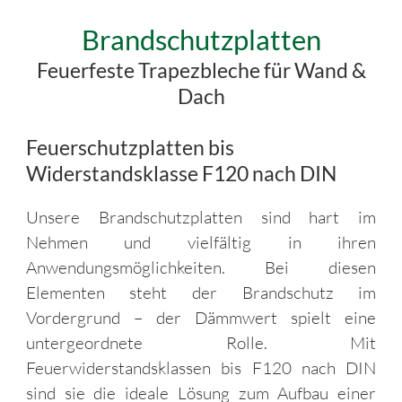
Brandschutzplatten
Feuerfeste Trapezbleche für Wand &
Dach
Feuerschutzplatten bis
Widerstandsklasse F120 nach DIN
Unsere Brandschutzplatten sind hart im
Nehmen und vielfältig in ihren
Anwendungsmöglichkeiten. Bei diesen
Elementen steht der Brandschutz im
Vordergrund – der Dämmwert spielt eine
untergeordnete Rolle. Mit
Feuerwiderstandsklassen bis F120 nach DIN
sind sie die ideale Lösung zum Aufbau einer