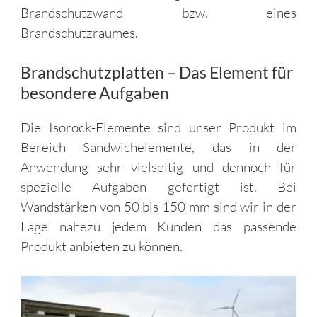
Brandschutzwand bzw. eines
Brandschutzraumes.
Brandschutzplatten – Das Element für
besondere Aufgaben
Die Isorock-Elemente sind unser Produkt im
Bereich Sandwichelemente, das in der
Anwendung sehr vielseitig und dennoch für
spezielle Aufgaben gefertigt ist. Bei
Wandstärken von 50 bis 150 mm sind wir in der
Lage nahezu jedem Kunden das passende
Produkt anbieten zu können.