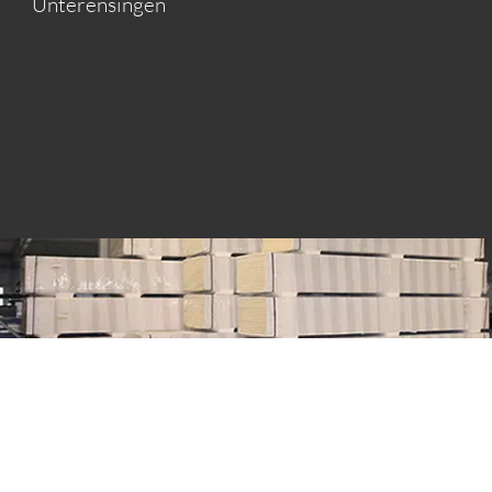
Unterensingen